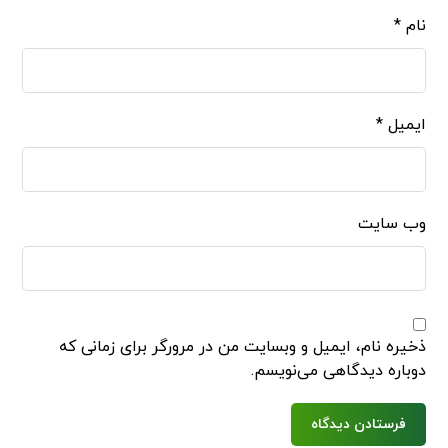
نام
*
ایمیل
*
وب‌ سایت
ذخیره نام، ایمیل و وبسایت من در مرورگر برای زمانی که
دوباره دیدگاهی می‌نویسم.
فرستادن دیدگاه