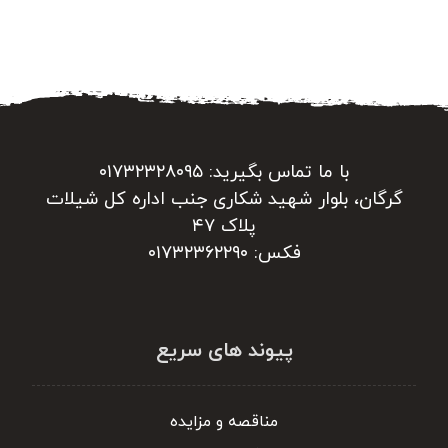
با ما تماس بگیرید: ۰۱۷۳۲۳۲۸۰۹۵
گرگان، بلوار شهید شکاری جنب اداره کل شیلات
پلاک ۴۷
فکس: ۰۱۷۳۲۳۶۲۲۹۰
پیوند های سریع
مناقصه و مزایده