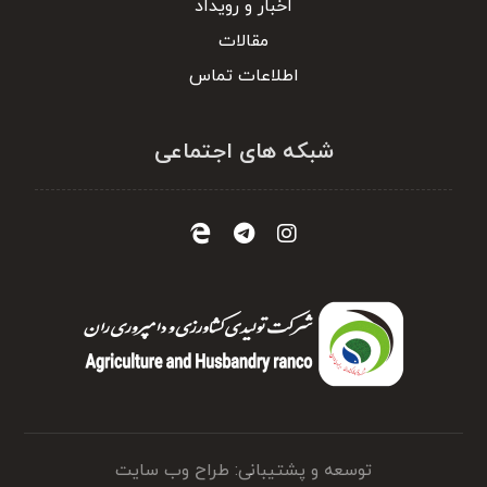
اخبار و رویداد
مقالات
اطلاعات تماس
شبکه های اجتماعی
توسعه و پشتیبانی: طراح وب سایت