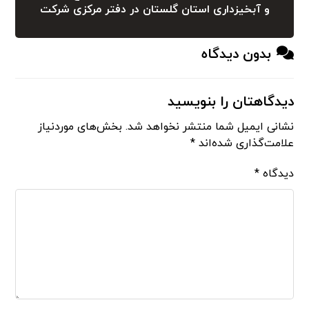
و آبخیزداری استان گلستان در دفتر مرکزی شرکت
بدون دیدگاه
دیدگاهتان را بنویسید
نشانی ایمیل شما منتشر نخواهد شد.
بخش‌های موردنیاز
علامت‌گذاری شده‌اند
*
دیدگاه
*