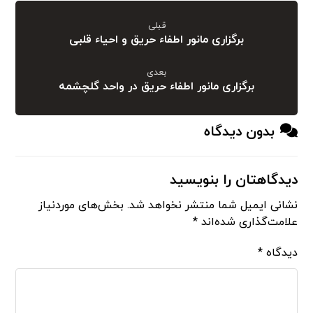
قبلی
برگزاری مانور اطفاء حریق و احیاء قلبی
بعدی
برگزاری مانور اطفاء حریق در واحد گلچشمه
بدون دیدگاه
دیدگاهتان را بنویسید
نشانی ایمیل شما منتشر نخواهد شد.
بخش‌های موردنیاز
علامت‌گذاری شده‌اند
*
دیدگاه
*