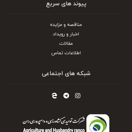
پیوند های سریع
مناقصه و مزایده
اخبار و رویداد
مقالات
اطلاعات تماس
شبکه های اجتماعی