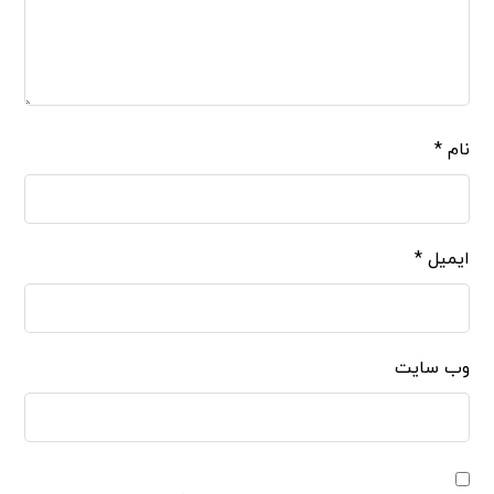
نام
*
ایمیل
*
وب‌ سایت