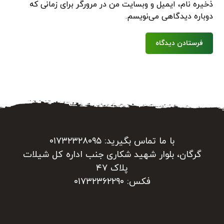
ذخیره نام، ایمیل و وبسایت من در مرورگر برای زمانی که
دوباره دیدگاهی می‌نویسم.
فرستادن دیدگاه
با ما تماس بگیرید: ۰۱۷۳۲۳۲۸۰۹۵
گرگان، بلوار شهید شکاری جنب اداره کل شیلات
پلاک ۴۷
فکس: ۰۱۷۳۲۳۶۲۲۹۰