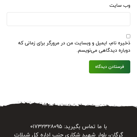
وب‌ سایت
ذخیره نام، ایمیل و وبسایت من در مرورگر برای زمانی که
دوباره دیدگاهی می‌نویسم.
فرستادن دیدگاه
با ما تماس بگیرید: ۰۱۷۳۲۳۲۸۰۹۵
گرگان، بلوار شهید شکاری جنب اداره کل شیلات