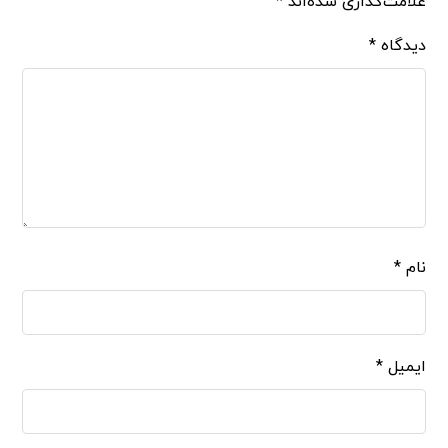
علامت‌گذاری شده‌اند
*
دیدگاه
*
نام
*
ایمیل
*