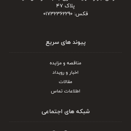
پلاک ۴۷
فکس: ۰۱۷۳۲۳۶۲۲۹۰
پیوند های سریع
مناقصه و مزایده
اخبار و رویداد
مقالات
اطلاعات تماس
شبکه های اجتماعی