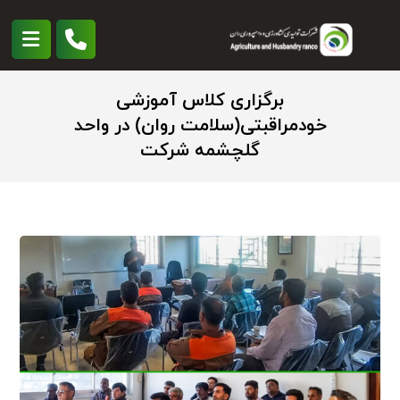
برگزاری کلاس آموزشی
خودمراقبتی(سلامت روان) در واحد
گلچشمه شرکت