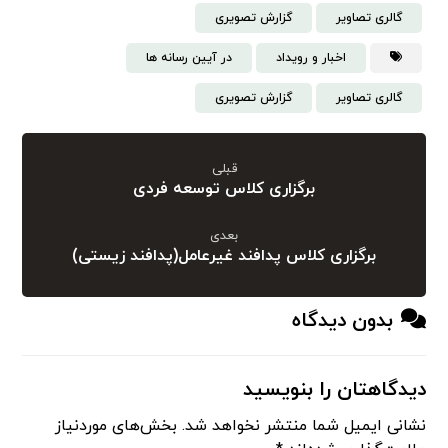
گالری تصاویر
گزارش تصویری
اخبار و رویداد
در آیین رسانه ها
گالری تصاویر
گزارش تصویری
قبلی
برگزاری کلاس توسعه فردی
بعدی
برگزاری کلاس پدافند غیرعامل(پدافند زیستی)
بدون دیدگاه
دیدگاهتان را بنویسید
نشانی ایمیل شما منتشر نخواهد شد.
بخش‌های موردنیاز