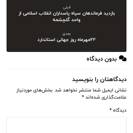
قبلی
بازدید فرماندهان سپاه پاسداران انقلاب اسلامی از
واحد گلچشمه
بعدی
۲۲مهرماه روز جهانی استاندارد
بدون دیدگاه
دیدگاهتان را بنویسید
نشانی ایمیل شما منتشر نخواهد شد.
بخش‌های موردنیاز
علامت‌گذاری شده‌اند
*
دیدگاه
*