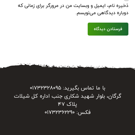
ذخیره نام، ایمیل و وبسایت من در مرورگر برای زمانی که
دوباره دیدگاهی می‌نویسم.
فرستادن دیدگاه
با ما تماس بگیرید: ۰۱۷۳۲۳۲۸۰۹۵
گرگان، بلوار شهید شکاری جنب اداره کل شیلات
پلاک ۴۷
فکس: ۰۱۷۳۲۳۶۲۲۹۰