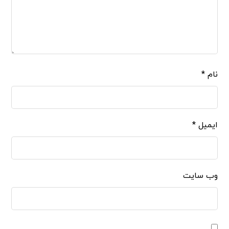
نام
*
ایمیل
*
وب‌ سایت