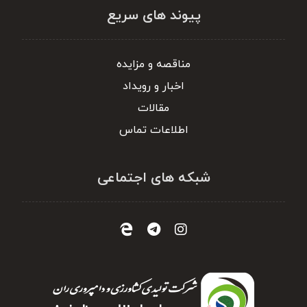
پیوند های سریع
مناقصه و مزایده
اخبار و رویداد
مقالات
اطلاعات تماس
شبکه های اجتماعی