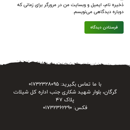
ذخیره نام، ایمیل و وبسایت من در مرورگر برای زمانی که
دوباره دیدگاهی می‌نویسم.
فرستادن دیدگاه
با ما تماس بگیرید: ۰۱۷۳۲۳۲۸۰۹۵
گرگان، بلوار شهید شکاری جنب اداره کل شیلات
پلاک ۴۷
فکس: ۰۱۷۳۲۳۶۲۲۹۰