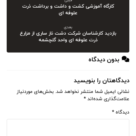
قبلی
کارگاه آموزشی کشت و داشت و برداشت ذرت
علوفه ای
بعدی
بازدید کارشناسان شرکت دشت ناز ساری از مزارع
ذرت علوفه ای واحد گلچشمه
بدون دیدگاه
دیدگاهتان را بنویسید
نشانی ایمیل شما منتشر نخواهد شد.
بخش‌های موردنیاز
علامت‌گذاری شده‌اند
*
دیدگاه
*