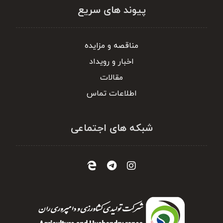
پیوند های سریع
مناقصه و مزایده
اخبار و رویداد
مقالات
اطلاعات تماس
شبکه های اجتماعی