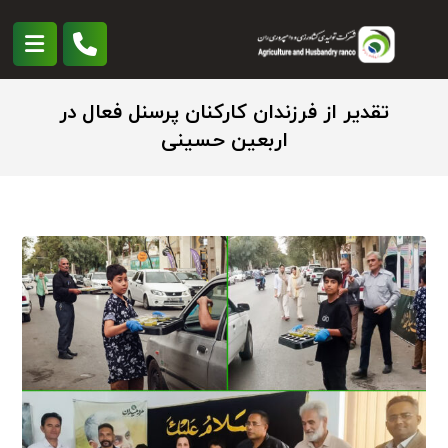
تقدیر از فرزندان کارکنان پرسنل فعال در
اربعین حسینی