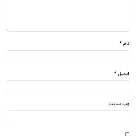
نام
*
ایمیل
*
وب‌ سایت