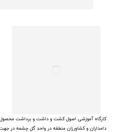
دامداران و کشاورزان منطقه در واحد گل چشمه در جهت