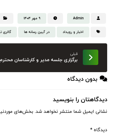
Admin
۹ مهر ۱۴۰۴
اخبار و رویداد
در آیین رسانه ها
گالری ت
قبلی
برگزاری جلسه مدیر و کارشناسان محترم 
بدون دیدگاه
دیدگاهتان را بنویسید
نشانی ایمیل شما منتشر نخواهد شد.
بخش‌های موردنیا
دیدگاه
*