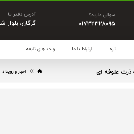
آدرس دفتر ما
سوالی دارید؟
گرگان، بلوار ش
۰۱۷۳۲۳۲۸۰۹۵
تازه
ارتباط با ما
واحد های تابعه
ذرت علوفه ای
اخبار و رویداد