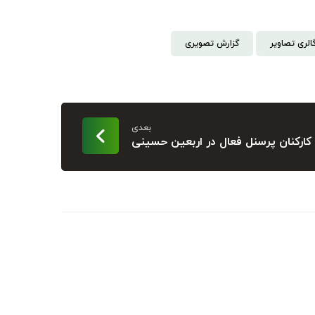
الری تصاویر
گزارش تصویری
بعدی
 کارکنان پرسنل فعال در اربعین حسینی