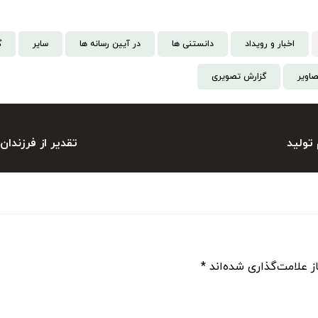
اخبار و رویداد
دانستنی‌ ها
در آیین رسانه ها
سایر
گ
صاویر
گزارش تصویری
تولید
تقدیر از فرزندان
ز علامت‌گذاری شده‌اند
*