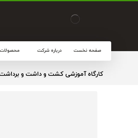
صفحه نخست
درباره شرکت
محصولات
کارگاه آموزشی کشت و داشت و برداشت 