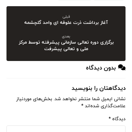
قبلی
آغاز برداشت ذرت علوفه ای واحد گلچشمه
بعدی
برگزاری دوره تعالی سازمانی پیشرفته توسط مرکز
ملی و تعالی پیشرفت
بدون دیدگاه
دیدگاهتان را بنویسید
نشانی ایمیل شما منتشر نخواهد شد.
بخش‌های موردنیاز
علامت‌گذاری شده‌اند
*
دیدگاه
*