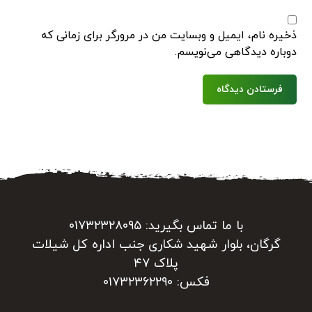
ذخیره نام، ایمیل و وبسایت من در مرورگر برای زمانی که
دوباره دیدگاهی می‌نویسم.
فرستادن دیدگاه
با ما تماس بگیرید: ۰۱۷۳۲۳۲۸۰۹۵
گرگان، بلوار شهید شکاری جنب اداره کل شیلات
پلاک ۴۷
فکس: ۰۱۷۳۲۳۶۲۲۹۰