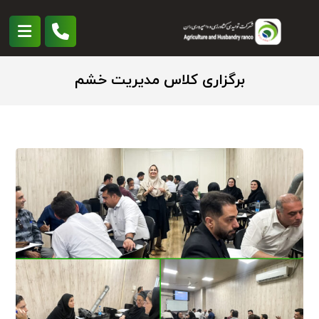
برگزاری کلاس مدیریت خشم