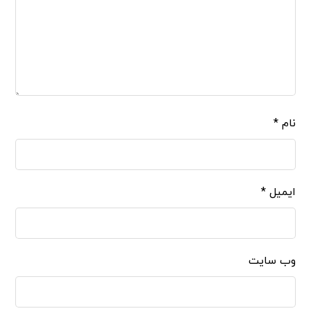
نام
*
ایمیل
*
وب‌ سایت