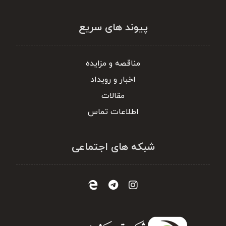
پیوند های سریع
مناقصه و مزایده
اخبار و رویداد
مقالات
اطلاعات تماس
شبکه های اجتماعی