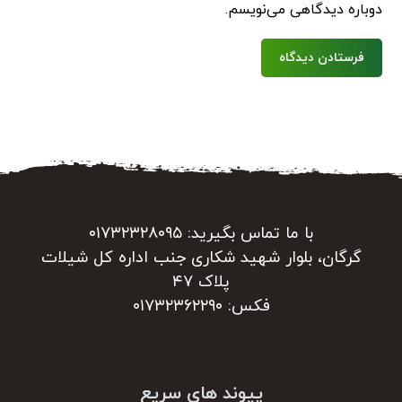
دوباره دیدگاهی می‌نویسم.
فرستادن دیدگاه
با ما تماس بگیرید: ۰۱۷۳۲۳۲۸۰۹۵
گرگان، بلوار شهید شکاری جنب اداره کل شیلات
پلاک ۴۷
فکس: ۰۱۷۳۲۳۶۲۲۹۰
پیوند های سریع