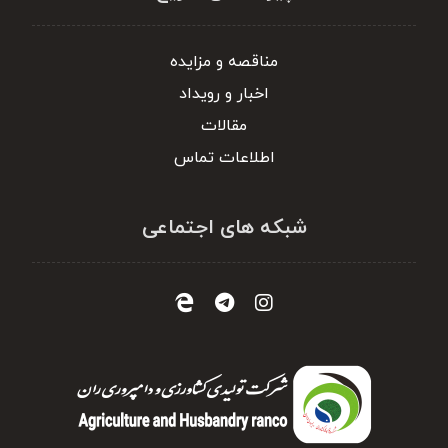
مناقصه و مزایده
اخبار و رویداد
مقالات
اطلاعات تماس
شبکه های اجتماعی