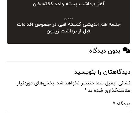
آغاز برداشت پسته واحد کلاته خان
بعدی
جلسه هم اندیشی کمیته فنی در خصوص اقدامات
قبل از برداشت زیتون
بدون دیدگاه
دیدگاهتان را بنویسید
نشانی ایمیل شما منتشر نخواهد شد.
بخش‌های موردنیاز
علامت‌گذاری شده‌اند
*
دیدگاه
*