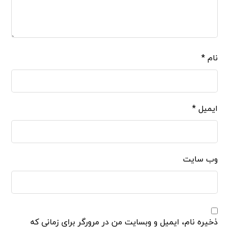
نام
*
ایمیل
*
وب‌ سایت
ذخیره نام، ایمیل و وبسایت من در مرورگر برای زمانی که