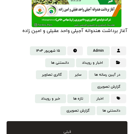
آغاز برداشت هندوانه آجیلی واحد عقیلی و امین زاده
Admin
۱۵ شهریور ۱۴۰۴
اخبار و رویداد
دانستنی‌ ها
در آیین رسانه ها
سایر
گالری تصاویر
گزارش تصویری
اخبار
تازه ها
خبر و رویداد
دانستنی ها
گزارش تصویری
قبلی