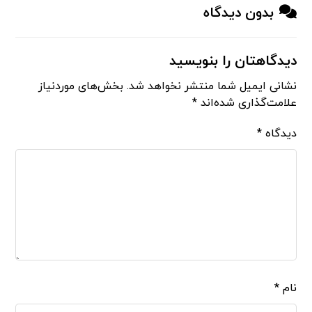
بدون دیدگاه
دیدگاهتان را بنویسید
نشانی ایمیل شما منتشر نخواهد شد.
بخش‌های موردنیاز
علامت‌گذاری شده‌اند
*
دیدگاه
*
نام
*