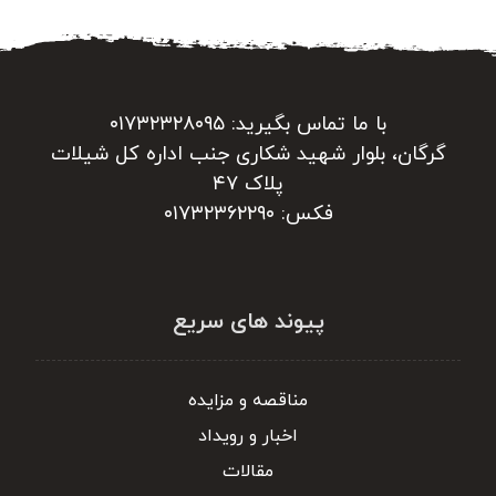
با ما تماس بگیرید: ۰۱۷۳۲۳۲۸۰۹۵
گرگان، بلوار شهید شکاری جنب اداره کل شیلات
پلاک ۴۷
فکس: ۰۱۷۳۲۳۶۲۲۹۰
پیوند های سریع
مناقصه و مزایده
اخبار و رویداد
مقالات