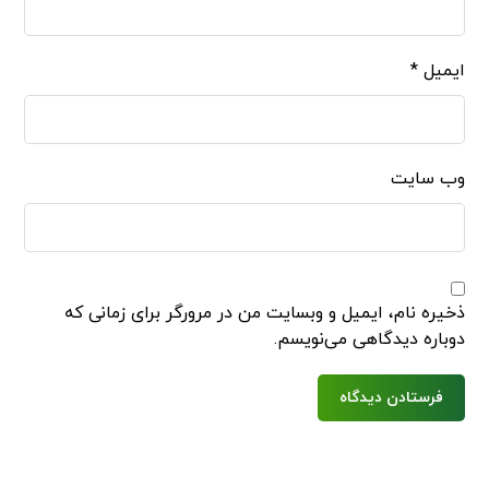
ایمیل
*
وب‌ سایت
ذخیره نام، ایمیل و وبسایت من در مرورگر برای زمانی که
دوباره دیدگاهی می‌نویسم.
فرستادن دیدگاه