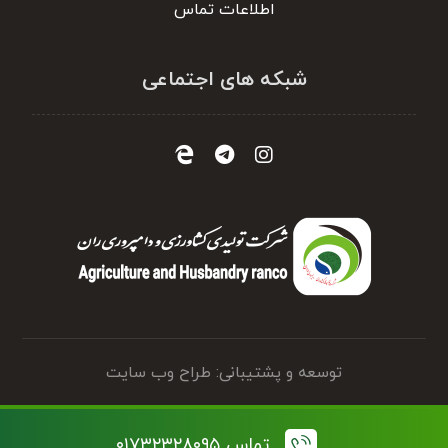
اطلاعات تماس
شبکه های اجتماعی
توسعه و پشتیبانی: طراح وب سایت
تماس ۰۱۷۳۲۳۲۸۰۹۵