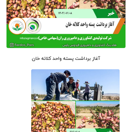
آغاز برداشت پسته واحد کلاته خان