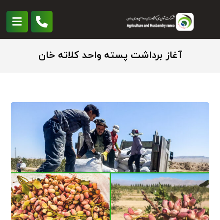
آغاز برداشت پسته واحد کلاته خان