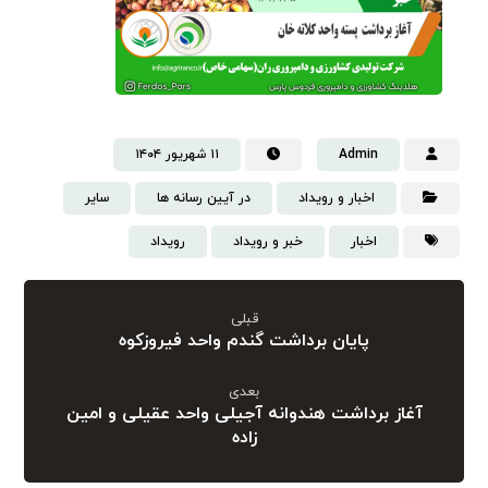
Admin
۱۱ شهریور ۱۴۰۴
اخبار و رویداد
در آیین رسانه ها
سایر
اخبار
خبر و رویداد
رویداد
قبلی
پایان برداشت گندم واحد فیروزکوه
بعدی
آغاز برداشت هندوانه آجیلی واحد عقیلی و امین
زاده