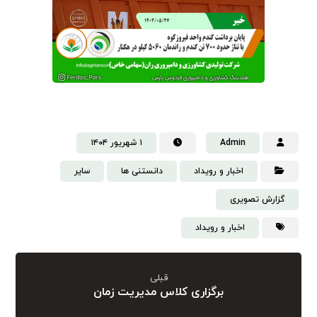
Admin
۱ شهریور ۱۴۰۴
اخبار و رویداد
دانستنی‌ ها
سایر
گزارش تصویری
اخبار و رویداد
قبلی
برگزاری کلاس مدیریت زمان