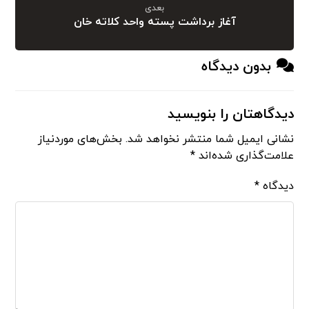
بعدی
آغاز برداشت پسته واحد کلاته خان
بدون دیدگاه
دیدگاهتان را بنویسید
نشانی ایمیل شما منتشر نخواهد شد.
بخش‌های موردنیاز
علامت‌گذاری شده‌اند
*
دیدگاه
*