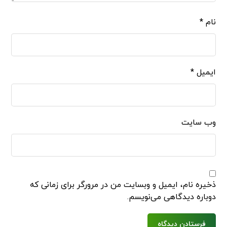
نام
*
ایمیل
*
وب‌ سایت
ذخیره نام، ایمیل و وبسایت من در مرورگر برای زمانی که
دوباره دیدگاهی می‌نویسم.
فرستادن دیدگاه