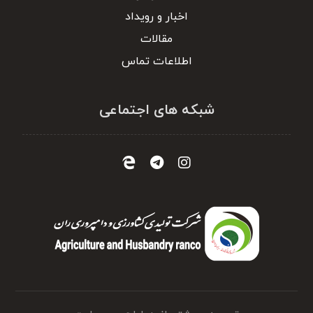
اخبار و رویداد
مقالات
اطلاعات تماس
شبکه های اجتماعی