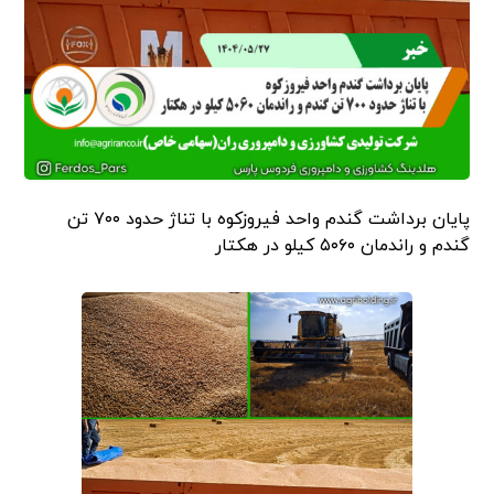
پایان برداشت گندم واحد فیروزکوه با تناژ حدود ۷۰۰ تن
گندم و راندمان ۵۰۶۰ کیلو در هکتار