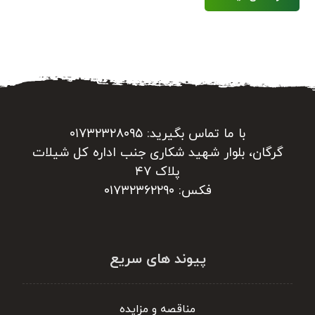
با ما تماس بگیرید: ۰۱۷۳۲۳۲۸۰۹۵
گرگان، بلوار شهید شکاری جنب اداره کل شیلات
پلاک ۴۷
فکس: ۰۱۷۳۲۳۶۲۲۹۰
پیوند های سریع
مناقصه و مزایده