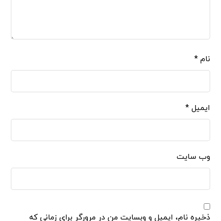
نام
*
ایمیل
*
وب‌ سایت
ذخیره نام، ایمیل و وبسایت من در مرورگر برای زمانی که