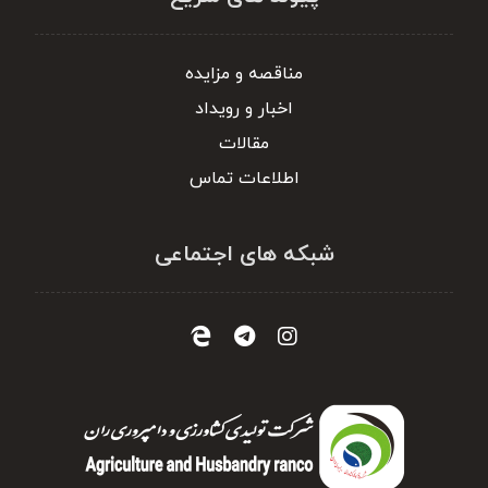
مناقصه و مزایده
اخبار و رویداد
مقالات
اطلاعات تماس
شبکه های اجتماعی