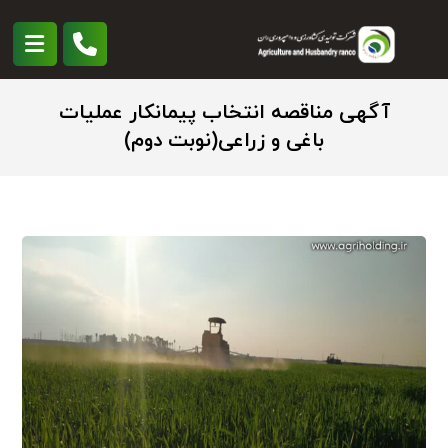
آگهی مناقصه انتخاب پیمانکار عملیات
باغی و زراعی(نوبت دوم)