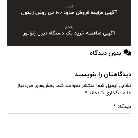
قبلی
آگهی مزایده فروش حدود ۱۰۰ تن روغن زیتون
بعدی
آگهی مناقصه خرید یک دستگاه دیزل ژنراتور
بدون دیدگاه
دیدگاهتان را بنویسید
نشانی ایمیل شما منتشر نخواهد شد.
بخش‌های موردنیاز
علامت‌گذاری شده‌اند
*
دیدگاه
*