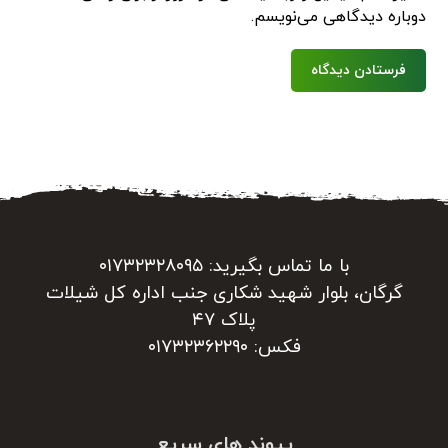
دوباره دیدگاهی می‌نویسم.
فرستادن دیدگاه
با ما تماس بگیرید: ۰۱۷۳۲۳۲۸۰۹۵
گرگان، بلوار شهید شکاری جنب اداره کل شیلات
پلاک ۴۷
فکس: ۰۱۷۳۲۳۶۲۲۹۰
پیوند های سریع