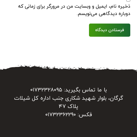
ذخیره نام، ایمیل و وبسایت من در مرورگر برای زمانی که
دوباره دیدگاهی می‌نویسم.
فرستادن دیدگاه
با ما تماس بگیرید: ۰۱۷۳۲۳۲۸۰۹۵
گرگان، بلوار شهید شکاری جنب اداره کل شیلات
پلاک ۴۷
فکس: ۰۱۷۳۲۳۶۲۲۹۰