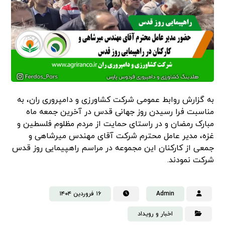
به گزارش روابط عمومی شرکت کشاورزی و دامپروری ران، به
مناسبت فرا رسیدن روز جهانی قدس در آخرین جمعه ماه
مبارک رمضان و در راستای حمایت از مردم مظلوم فلسطین و
غزه، مدیر عامل محترم شرکت آقای مهندس میرشاهی و
جمعی از کارکنان این مجموعه در مراسم راهپیمایی روز قدس
شرکت نمودند.
Admin
۱۶ فروردین ۱۴۰۴
اخبار و رویداد