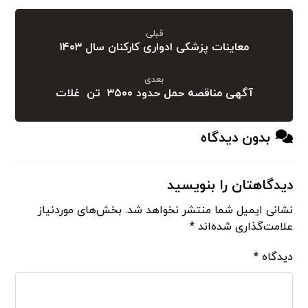
قبلی
معاینات پزشکی ادواری کارکنان سال ۱۴۰۳
بعدی
آگهی مناقصه حمل حدود ۳۵۰۰ تن غلات
بدون دیدگاه
دیدگاهتان را بنویسید
نشانی ایمیل شما منتشر نخواهد شد.
بخش‌های موردنیاز
علامت‌گذاری شده‌اند
*
دیدگاه
*