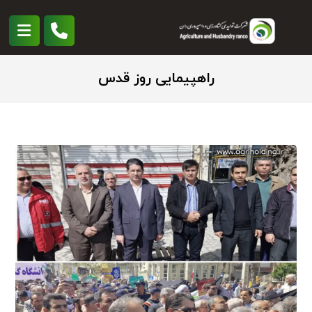
راهپیمایی روز قدس