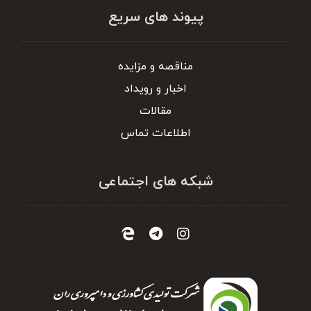
پیوند های سریع
مناقصه و مزایده
اخبار و رویداد
مقالات
اطلاعات تماس
شبکه های اجتماعی