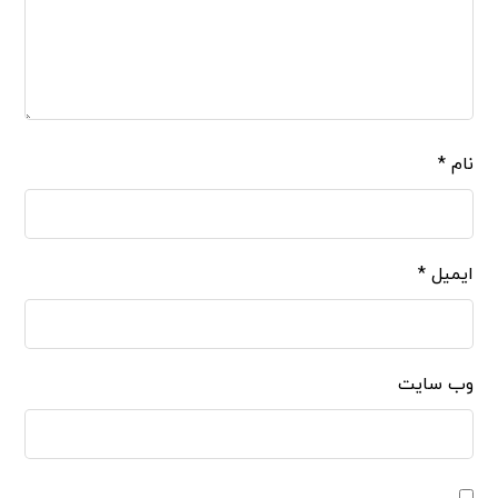
نام
*
ایمیل
*
وب‌ سایت