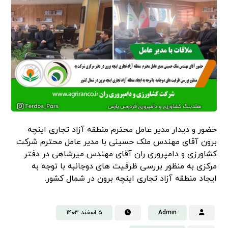
حضور و دیدار مدیر عامل محترم منطقه آزاد تجاری اینچه
برون آقای مهندس ملک حسینی با مدیر عامل محترم شرکت
کشاورزی و دامپروری ران آقای مهندس میرشاهی در دفتر
مرکزی به منظور بررسی ظرفیت های دوجانبه با توجه به
ایجاد منطقه آزاد تجاری اینچه برون در شمال کشور.
Admin
۵ اسفند ۱۴۰۳