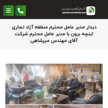
دیدار مدیر عامل محترم منطقه آزاد تجاری
اینچه برون با مدیر عامل محترم شرکت
آقای مهندس میرشاهی