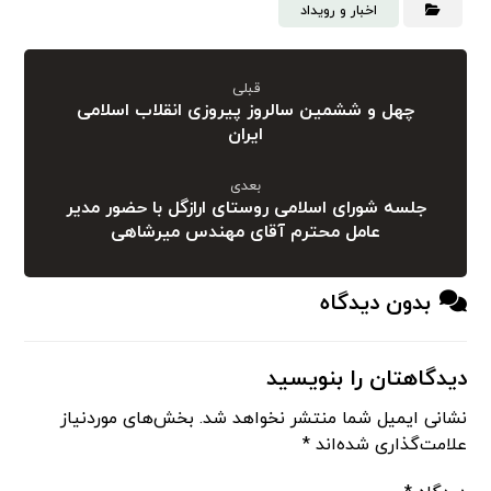
اخبار و رویداد
قبلی
چهل و ششمین سالروز پیروزی انقلاب اسلامی
ایران
بعدی
جلسه شورای اسلامی روستای ارازگل با حضور مدیر
عامل محترم آقای مهندس میرشاهی
بدون دیدگاه
دیدگاهتان را بنویسید
نشانی ایمیل شما منتشر نخواهد شد.
بخش‌های موردنیاز
علامت‌گذاری شده‌اند
*