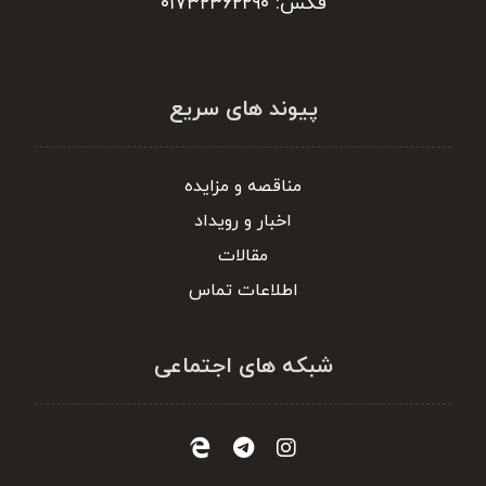
فکس: ۰۱۷۳۲۳۶۲۲۹۰
پیوند های سریع
مناقصه و مزایده
اخبار و رویداد
مقالات
اطلاعات تماس
شبکه های اجتماعی