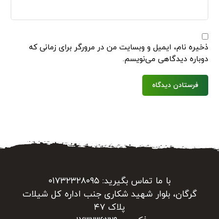
ذخیره نام، ایمیل و وبسایت من در مرورگر برای زمانی که
دوباره دیدگاهی می‌نویسم.
فرستادن دیدگاه
با ما تماس بگیرید: ۰۱۷۳۲۳۲۸۰۹۵
گرگان، بلوار شهید شکاری جنب اداره کل شیلات
پلاک ۴۷