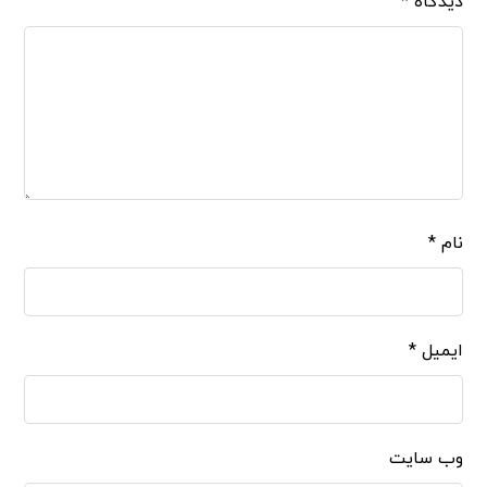
دیدگاه
*
نام
*
ایمیل
*
وب‌ سایت