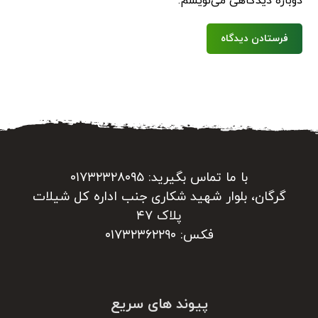
دوباره دیدگاهی می‌نویسم.
فرستادن دیدگاه
با ما تماس بگیرید: ۰۱۷۳۲۳۲۸۰۹۵
گرگان، بلوار شهید شکاری جنب اداره کل شیلات
پلاک ۴۷
فکس: ۰۱۷۳۲۳۶۲۲۹۰
پیوند های سریع