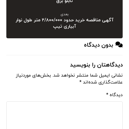
تابلو برق
بعدی
آگهی مناقصه خرید حدود ۲/۸۰۰/۰۰۰ متر طول نوار
آبیاری تیپ
بدون دیدگاه
دیدگاهتان را بنویسید
نشانی ایمیل شما منتشر نخواهد شد.
بخش‌های موردنیاز
علامت‌گذاری شده‌اند
*
دیدگاه
*