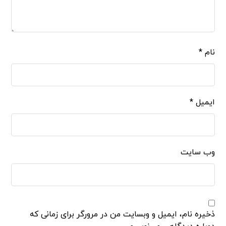
نام
*
ایمیل
*
وب‌ سایت
ذخیره نام، ایمیل و وبسایت من در مرورگر برای زمانی که