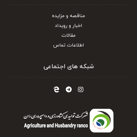
مناقصه و مزایده
اخبار و رویداد
مقالات
اطلاعات تماس
شبکه های اجتماعی