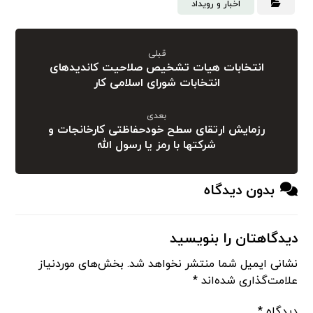
اخبار و رویداد
قبلی
انتخابات هیات تشخیص صلاحیت کاندیدهای
انتخابات شورای اسلامی کار
بعدی
رزمایش ارتقای سطح خودحفاظتی کارخانجات و
شرکتها با رمز یا رسول الله
بدون دیدگاه
دیدگاهتان را بنویسید
نشانی ایمیل شما منتشر نخواهد شد.
بخش‌های موردنیاز
علامت‌گذاری شده‌اند
*
دیدگاه
*