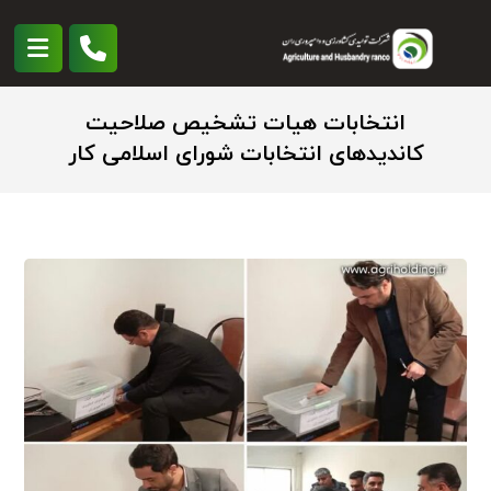
انتخابات هیات تشخیص صلاحیت
کاندیدهای انتخابات شورای اسلامی کار