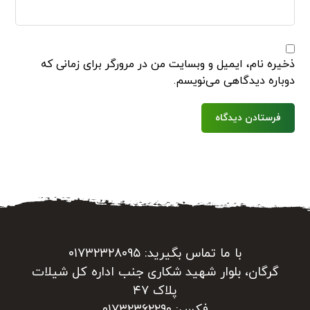
ذخیره نام، ایمیل و وبسایت من در مرورگر برای زمانی که
دوباره دیدگاهی می‌نویسم.
فرستادن دیدگاه
با ما تماس بگیرید: ۰۱۷۳۲۳۲۸۰۹۵
گرگان، بلوار شهید شکاری جنب اداره کل شیلات
پلاک ۴۷
فکس: ۰۱۷۳۲۳۶۲۲۹۰