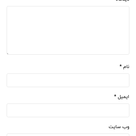
نام
*
ایمیل
*
وب‌ سایت