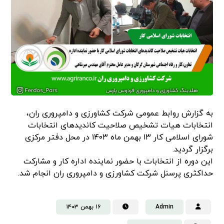
به گزارش روابط عمومی شرکت کشاورزی و دامپروری ران،
انتخابات هیات تشخیص صلاحیت کاندیدهای انتخابات
شورای اسلامی کار ۱۳ بهمن ماه ۱۴۰۳ در محل دفتر مرکزی
برگزار گردید.
این دوره از انتخابات با حضور نماینده اداره کار و مشارکت
حداکثری پرسنل شرکت کشاورزی و دامپروری ران انجام شد.
Admin
۱۶ بهمن ۱۴۰۳