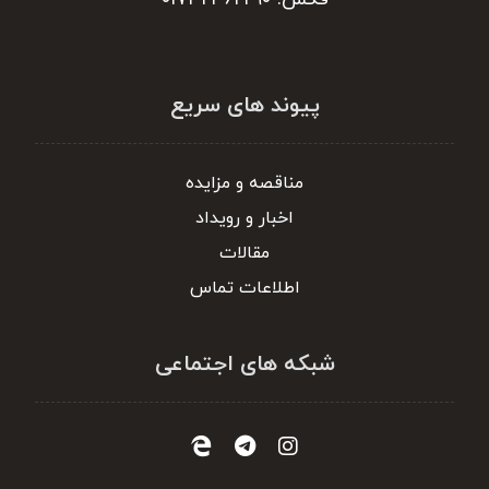
پیوند های سریع
مناقصه و مزایده
اخبار و رویداد
مقالات
اطلاعات تماس
شبکه های اجتماعی