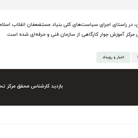
، در راستای اجرای سیاست‌های کلی بنیاد مستضعفان انقلاب اسلام
رکز آموزش جوار کارگاهی از سازمان فنی و حرفه‌ای شده است.
اخبار و رویداد
بازدید کارشناس محقق مرکز تح