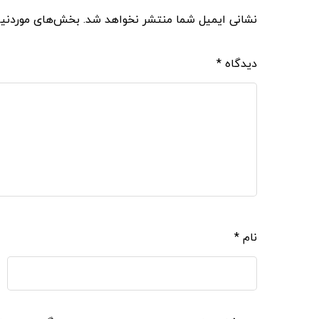
نشانی ایمیل شما منتشر نخواهد شد.
بخش‌های موردنیا
دیدگاه
*
نام
*