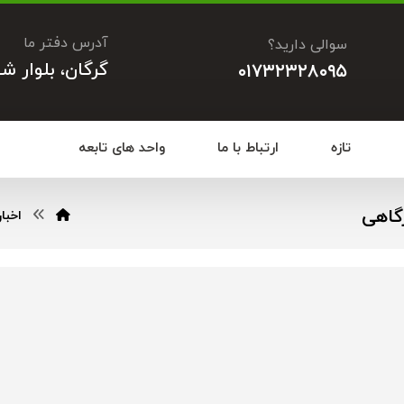
آدرس دفتر ما
سوالی دارید؟
گرگان، بلوار ش
۰۱۷۳۲۳۲۸۰۹۵
تازه
ارتباط با ما
واحد های تابعه
گاهی
اخبار