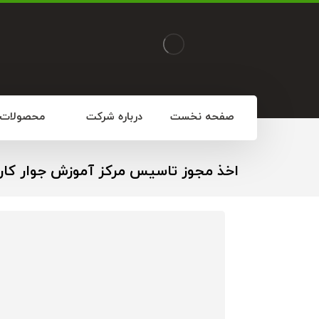
صفحه نخست
درباره شرکت
محصولات
اخذ مجوز تاسیس مرکز آموزش جوار کار