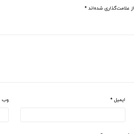
ز علامت‌گذاری شده‌اند
*
ایمیل
*
وب‌ 