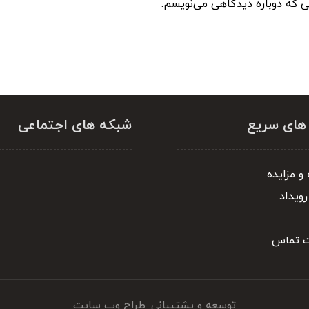
نی که دوباره دیدگاهی می‌نویسم.
 های سریع
شبکه های اجتماعی
و مزایده
رویداد
ت تماس
توسعه و پشتیبانی: طراح وب سایت