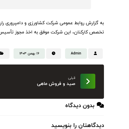
به گزارش روابط عمومی شرکت کشاورزی و دامپروری ران
تخصص کارکنان، این شرکت موفق به اخذ مجوز تأسیس م
Admin
۱۶ بهمن ۱۴۰۳
قبلی
صید و فروش ماهی
بدون دیدگاه
دیدگاهتان را بنویسید