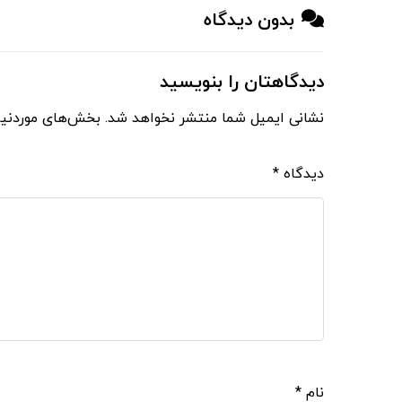
بدون دیدگاه
دیدگاهتان را بنویسید
نشانی ایمیل شما منتشر نخواهد شد.
بخش‌های موردنیا
دیدگاه
*
نام
*