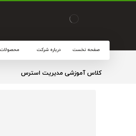
صفحه نخست
درباره شرکت
محصولات
کلاس آموزشی مدیریت استرس