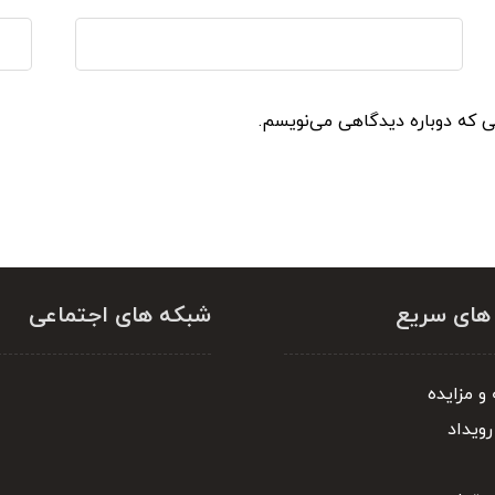
نی که دوباره دیدگاهی می‌نویسم.
 های سریع
شبکه های اجتماعی
و مزایده
رویداد