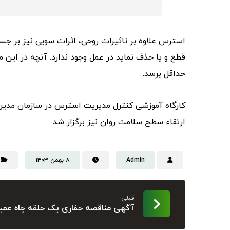
استرس علاوه بر تاثیرات روحی، اثرات سویی نیز بر جسم 
قطع و یا حذف نماید در عمل وجود ندارد. آنچه در این 
حداقل برسد.
کارگاه آموزشی کنترل مدیریت استرس در سازمان مدیر
ارتقاء سطح سلامت روان نیز برگزار شد.
Admin
۸ بهمن ۱۴۰۳
قبلی
آگهی مناقصه حفاری یک حلقه چاه عمی