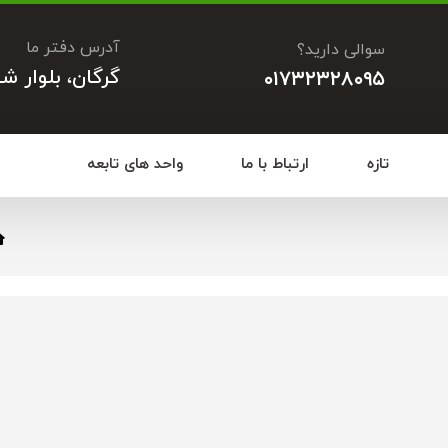
آدرس دفتر ما
سوالی دارید؟
گرگان، بلوار ش
۰۱۷۳۲۳۲۸۰۹۵
تازه
ارتباط با ما
واحد های تابعه