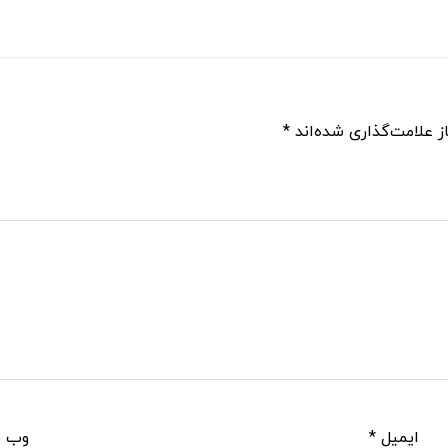
ز علامت‌گذاری شده‌اند
*
ایمیل
*
وب‌ 