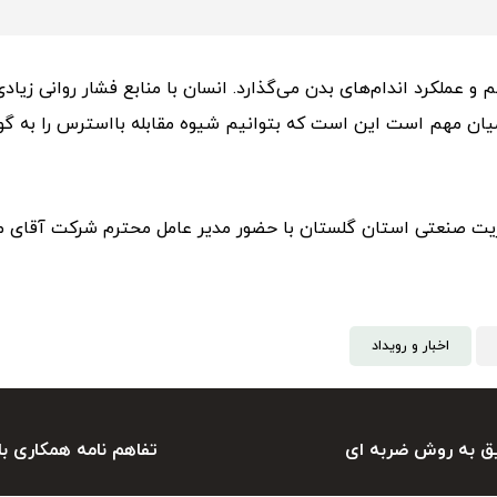
و عملکرد اندام‌های بدن می‌گذارد. انسان با منابع فشار روانی زیادی
میان مهم است این است که بتوانیم شیوه مقابله بااسترس را به گون
یت صنعتی استان گلستان با حضور مدیر عامل محترم شرکت آقای مه
اخبار و رویداد
ق به روش ضربه ای
تفاهم نامه همکاری با