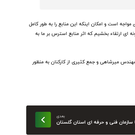
 مواجه است و امکان اینکه این منابع را به طور کامل
ه ای ارتقاء بخشیم که اثر منابع استرس بر ما به
ندس میرشاهی و جمع کثیری از کارکنان به منظور
بعدی
 سازمان فنی و حرفه ای استان گلستان