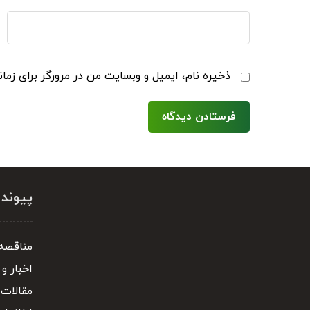
ذخیره نام، ایمیل و وبسایت من در مرورگر برای زما
پیوند
مناقصه 
اخبار و 
مقالات