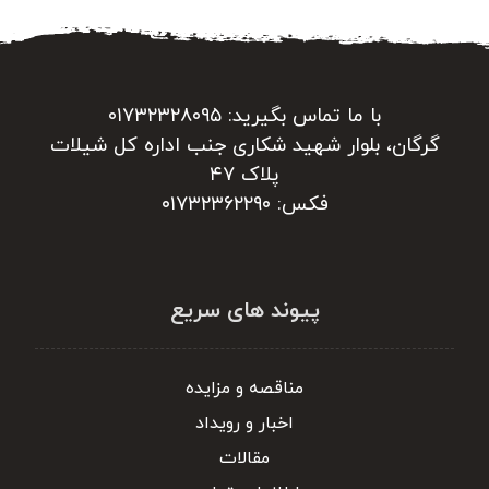
با ما تماس بگیرید: ۰۱۷۳۲۳۲۸۰۹۵
گرگان، بلوار شهید شکاری جنب اداره کل شیلات
پلاک ۴۷
فکس: ۰۱۷۳۲۳۶۲۲۹۰
پیوند های سریع
مناقصه و مزایده
اخبار و رویداد
مقالات