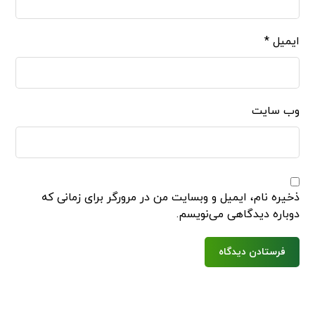
ایمیل
*
وب‌ سایت
ذخیره نام، ایمیل و وبسایت من در مرورگر برای زمانی که
دوباره دیدگاهی می‌نویسم.
فرستادن دیدگاه