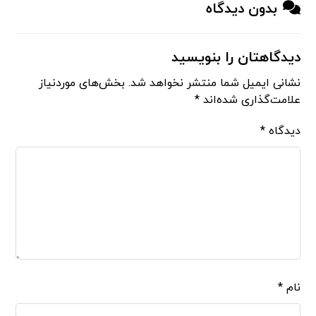
بدون دیدگاه
دیدگاهتان را بنویسید
نشانی ایمیل شما منتشر نخواهد شد.
بخش‌های موردنیاز
علامت‌گذاری شده‌اند
*
دیدگاه
*
نام
*