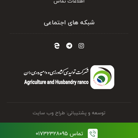
اطلاعات تماس
شبکه های اجتماعی
توسعه و پشتیبانی: طراح وب سایت
تماس ۰۱۷۳۲۳۲۸۰۹۵