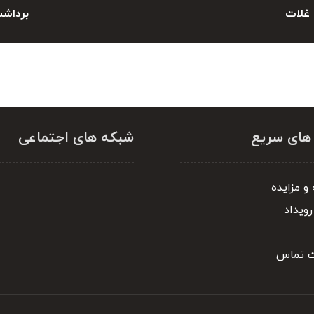
برداشت
 های سریع
شبکه های اجتماعی
و مزایده
رویداد
ت تماس