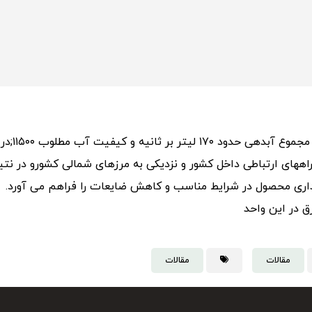
مقالات
مقالات