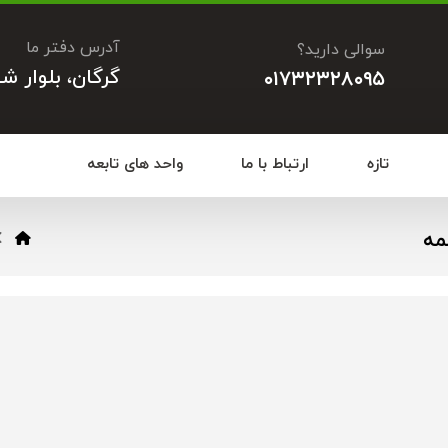
آدرس دفتر ما
سوالی دارید؟
گرگان، بلوار ش
۰۱۷۳۲۳۲۸۰۹۵
تازه
ارتباط با ما
واحد های تابعه
مه