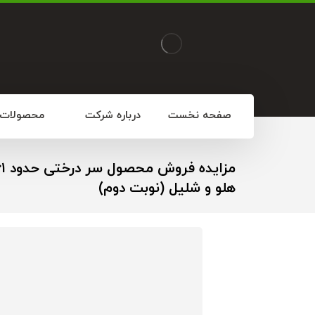
صفحه نخست
درباره شرکت
محصولات
هلو و شلیل (نوبت دوم)