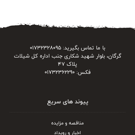
با ما تماس بگیرید: ۰۱۷۳۲۳۲۸۰۹۵
گرگان، بلوار شهید شکاری جنب اداره کل شیلات
پلاک ۴۷
فکس: ۰۱۷۳۲۳۶۲۲۹۰
پیوند های سریع
مناقصه و مزایده
اخبار و رویداد