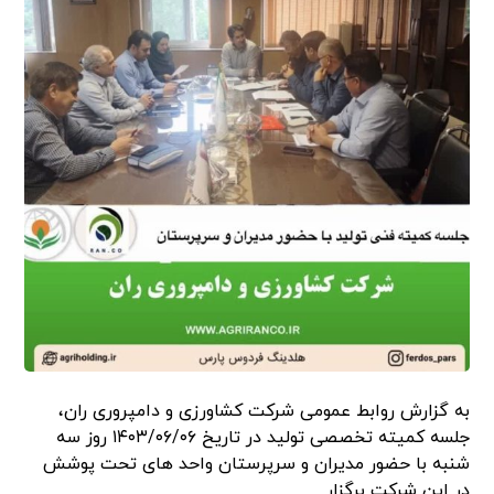
به گزارش روابط عمومی شرکت کشاورزی و دامپروری ران،
جلسه کمیته تخصصی تولید در تاریخ ۱۴۰۳/۰۶/۰۶ روز سه
شنبه با حضور مدیران و سرپرستان واحد های تحت پوشش
در این شرکت برگزار