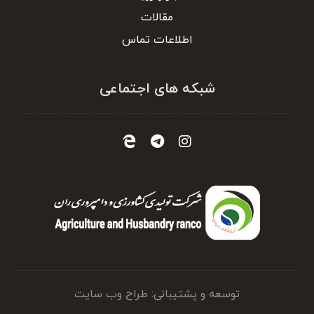
مقالات
اطلاعات تماس
شبکه های اجتماعی
توسعه و پشتیبانی: طراح وب سایت