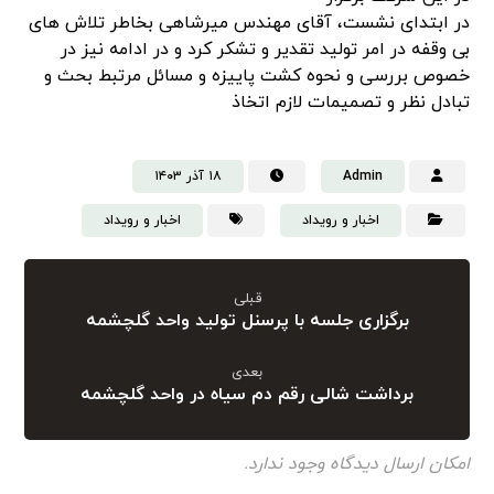
در ابتدای نشست، آقای مهندس میرشاهی بخاطر تلاش های
بی وقفه در امر تولید تقدیر و تشکر کرد و در ادامه نیز در
خصوص بررسی و نحوه کشت پاییزه و مسائل مرتبط بحث و
تبادل نظر و تصمیمات لازم اتخاذ
Admin
۱۸ آذر ۱۴۰۳
اخبار و رویداد
اخبار و رویداد
قبلی
برگزاری جلسه با پرسنل تولید واحد گلچشمه
بعدی
برداشت شالی رقم دم سیاه در واحد گلچشمه
امکان ارسال دیدگاه وجود ندارد.