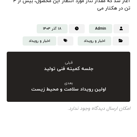
آغاز شد که مقدار تناژ مورد انتظار این محصول، بیش از ۴
تن در هکتار می
Admin
۱۸ آذر ۱۴۰۳
اخبار و رویداد
اخبار و رویداد
قبلی
جلسه کمیته فنی تولید
بعدی
اولین رویداد سلامت و محیط زیست
امکان ارسال دیدگاه وجود ندارد.