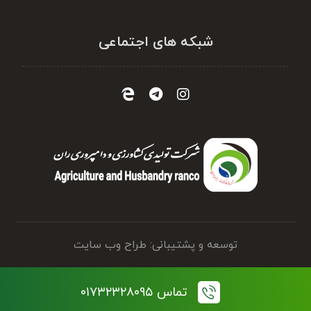
شبکه های اجتماعی
توسعه و پشتیبانی: طراح وب سایت
تماس ۰۱۷۳۲۳۲۸۰۹۵