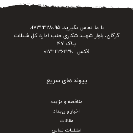
با ما تماس بگیرید: ۰۱۷۳۲۳۲۸۰۹۵
گرگان، بلوار شهید شکاری جنب اداره کل شیلات
پلاک ۴۷
فکس: ۰۱۷۳۲۳۶۲۲۹۰
پیوند های سریع
مناقصه و مزایده
اخبار و رویداد
مقالات
اطلاعات تماس