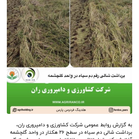
به گزارش روابط عمومی شرکت کشاورزی و دامپروری ران،
برداشت شالی دم سیاه در سطح ۲۶ هکتار در واحد گلچشمه