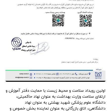
اولین رویداد سلامت و محیط زیست با حمایت دفتر آموزش و
ارتقای سلامت وزارت بهداشت به عنوان نهاد حاکمیتی،
دانشگاه علوم پزشکی شهید بهشتی به عنوان نهاد
دانشگاهی، اتاق بازرگانی به عنوان نماینده بخش خصوص و