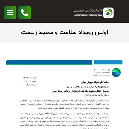
اولین رویداد سلامت و محیط زیست