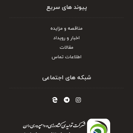
پیوند های سریع
مناقصه و مزایده
اخبار و رویداد
مقالات
اطلاعات تماس
شبکه های اجتماعی