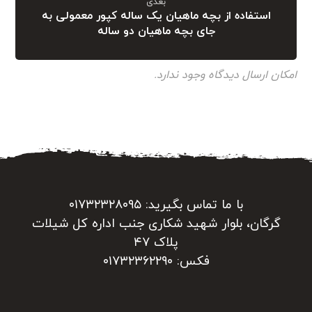
بعدی
استفاده از بچه ماهیان یک ساله کپور معمولی به
جای بچه ماهیان دو ساله
امکان ارسال دیدگاه وجود ندارد.
با ما تماس بگیرید: ۰۱۷۳۲۳۲۸۰۹۵
گرگان، بلوار شهید شکاری جنب اداره کل شیلات
پلاک ۴۷
فکس: ۰۱۷۳۲۳۶۲۲۹۰