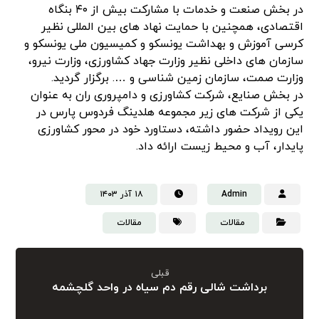
در بخش صنعت و خدمات با مشارکت بیش از ۴۰ بنگاه
اقتصادی، همچنین با حمایت نهاد های بین المللی نظیر
کرسی آموزش و بهداشت یونسکو و کمیسیون ملی یونسکو و
سازمان های داخلی نظیر وزارت جهاد کشاورزی، وزارت نیرو،
وزارت صمت، سازمان زمین شناسی و …. برگزار گردید.
در بخش صنایع، شرکت کشاورزی و دامپروری ران به عنوان
یکی از شرکت های زیر مجموعه هلدینگ فردوس پارس در
این رویداد حضور داشته، دستاورد خود در محور کشاورزی
پایدار، آب و محیط زیست ارائه داد.
Admin
۱۸ آذر ۱۴۰۳
مقالات
مقالات
قبلی
برداشت شالی رقم دم سیاه در واحد گلچشمه