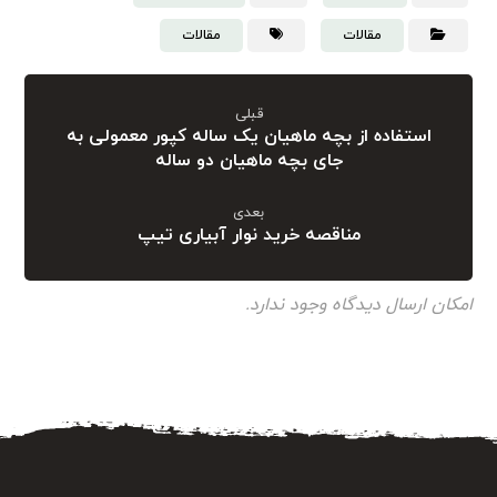
مقالات
مقالات
قبلی
استفاده از بچه ماهیان یک ساله کپور معمولی به
جای بچه ماهیان دو ساله
بعدی
مناقصه خرید نوار آبیاری تیپ
امکان ارسال دیدگاه وجود ندارد.