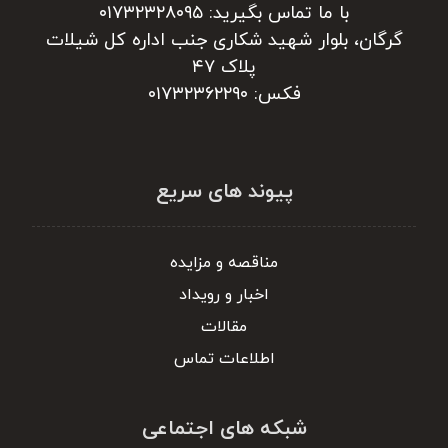
با ما تماس بگیرید: ۰۱۷۳۲۳۲۸۰۹۵
گرگان، بلوار شهید شکاری جنب اداره کل شیلات
پلاک ۴۷
فکس: ۰۱۷۳۲۳۶۲۲۹۰
پیوند های سریع
مناقصه و مزایده
اخبار و رویداد
مقالات
اطلاعات تماس
شبکه های اجتماعی