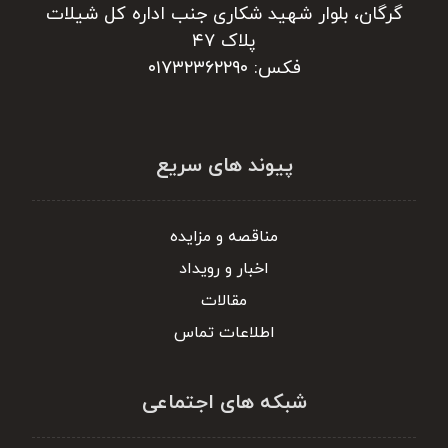
گرگان، بلوار شهید شکاری جنب اداره کل شیلات
پلاک ۴۷
فکس: ۰۱۷۳۲۳۶۲۲۹۰
پیوند های سریع
مناقصه و مزایده
اخبار و رویداد
مقالات
اطلاعات تماس
شبکه های اجتماعی