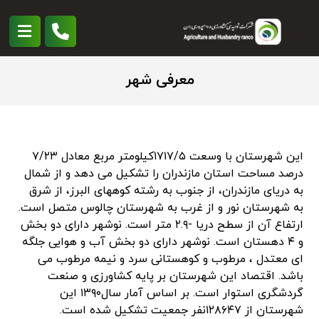
معرفی شهر
این شهرستان با وسعت ۱۷۱۷/۵کیلومتر مربع معادل ۷/۲۳
درصد مساحت استان مازندران را تشکیل می دهد و از شمال
به دریای مازندران، از جنوب به رشته کوههای البرز، از شرق
به شهرستان نور و از غرب به شهرستان چالوس متصل است.
ارتفاع آن از سطح دریا -۲.۹ متر است. نوشهر دارای دو بخش
و ۴ دهستان است. نوشهر دارای دو بخش آب و هوایی جلگه
ای معتدل ، مرطوب و کوهستانی سرد و نیمه مرطوب می
باشد. اقتصاد این شهرستان بر پایه کشاورزی و صنعت
گردشگری استوار است. بر اساس آمار سال۱۳۹۰ این
شهرستان از ۱۲۸۶۴۷نفر جمعیت تشکیل شده است.