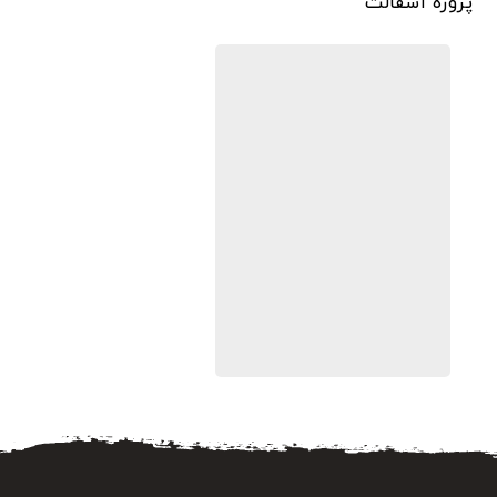
پروژه آسفالت