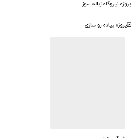
پروژه نیروگاه زباله سوز
پروژه پیاده رو سازی