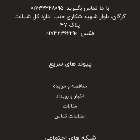
با ما تماس بگیرید: ۰۱۷۳۲۳۲۸۰۹۵
گرگان، بلوار شهید شکاری جنب اداره کل شیلات
پلاک ۴۷
فکس: ۰۱۷۳۲۳۶۲۲۹۰
پیوند های سریع
مناقصه و مزایده
اخبار و رویداد
مقالات
اطلاعات تماس
شبکه های اجتماعی