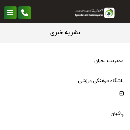
نشریه خبری
مدیریت بحران
باشگاه فرهنگی ورزشی
پاکبان