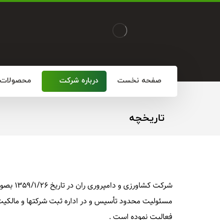
صفحه نخست
درباره شرکت
محصولات
تاریخچه
شرکت کشاورز
مسئولیت محدود تأسیس و در اداره ثبت شرکتها و مالکی
فعالیت نموده است .