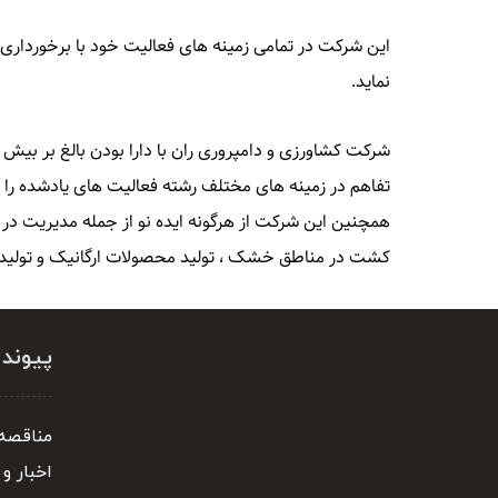
این شرکت در تمامی زمینه های فعالیت خود با برخورداری 
نماید.
تفاهم در زمینه های مختلف رشته فعالیت های یادشده را با ا
کشت در مناطق خشک ، تولید محصولات ارگانیک و تولید ان
پیوند
مناقصه 
اخبار و 