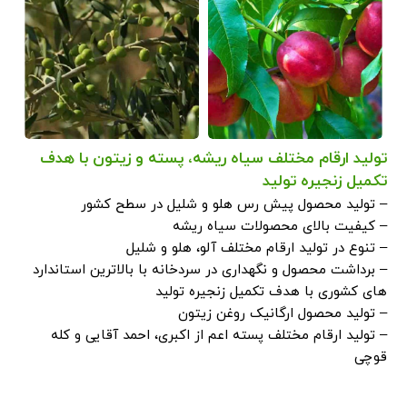
تولید ارقام مختلف سیاه ریشه، پسته و زیتون با هدف
تکمیل زنجیره تولید
– تولید محصول پیش رس هلو و شلیل در سطح کشور
– کیفیت بالای محصولات سیاه ریشه
– تنوع در تولید ارقام مختلف آلو، هلو و شلیل
– برداشت محصول و نگهداری در سردخانه با بالاترین استاندارد
های کشوری با هدف تکمیل زنجیره تولید
– تولید محصول ارگانیک روغن زیتون
– تولید ارقام مختلف پسته اعم از اکبری، احمد آقایی و کله
قوچی