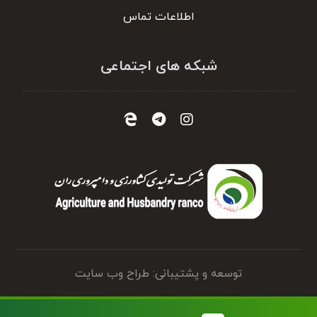
اطلاعات تماس
شبکه های اجتماعی
توسعه و پشتیبانی: طراح وب سایت