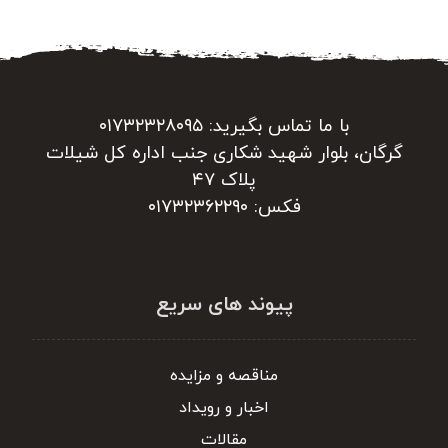
با ما تماس بگیرید: ۰۱۷۳۲۳۲۸۰۹۵
گرگان، بلوار شهید شکاری جنب اداره کل شیلات
پلاک ۴۷
فکس: ۰۱۷۳۲۳۶۲۲۹۰
پیوند های سریع
مناقصه و مزایده
اخبار و رویداد
مقالات