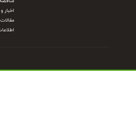
مناقصه 
اخبار و 
مقالات
اطلاعا