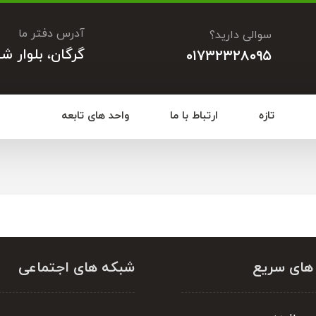
آدرس دفتر ما
سوالی دارید؟
گرگان، بلوار ش
۰۱۷۳۲۳۲۸۰۹۵
تازه
ارتباط با ما
واحد های تابعه
 های سریع
شبکه های اجتماعی