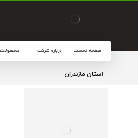
صفحه نخست
درباره شرکت
محصولات
استان مازندران