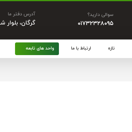
آدرس دفتر ما
سوالی دارید؟
گرگان، بلوار ش
۰۱۷۳۲۳۲۸۰۹۵
تازه
ارتباط با ما
واحد های تابعه