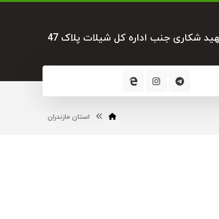
هید شکاری جنب اداره کل شیلات پلاک 47
استان مازندران