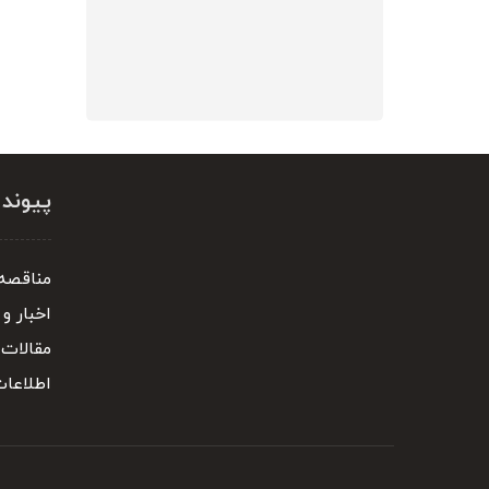
پیوند
مناقصه 
اخبار و 
مقالات
اطلاعا